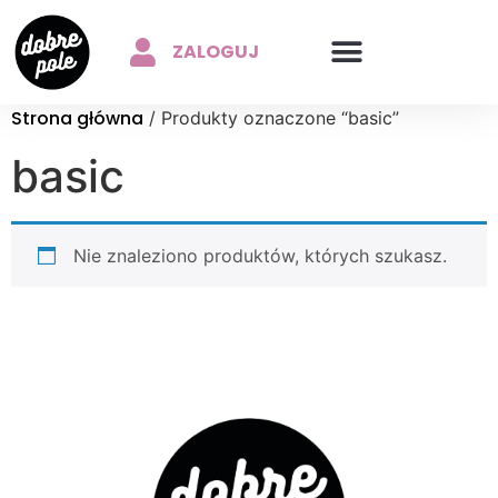
ZALOGUJ
Strona główna
/ Produkty oznaczone “basic”
basic
Nie znaleziono produktów, których szukasz.