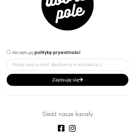
politykę prywatności
Akceptuję
Zapisuję się
Śledź nasze kanały