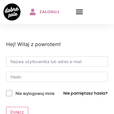
ZALOGUJ
Hej! Witaj z powrotem!
Nie pamiętasz hasła?
Nie wylogowuj mnie
Dołącz