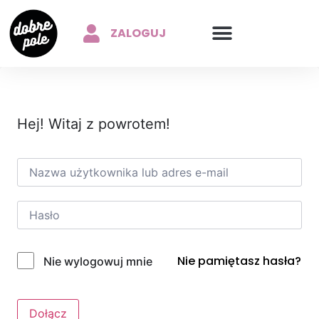
ZALOGUJ
Hej! Witaj z powrotem!
Nie pamiętasz hasła?
Nie wylogowuj mnie
Dołącz